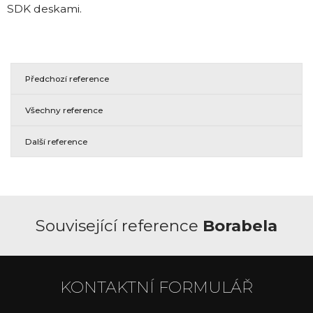
SDK deskami.
Předchozí reference
Všechny reference
Další reference
Související reference
Borabela
KONTAKTNÍ FORMULÁŘ