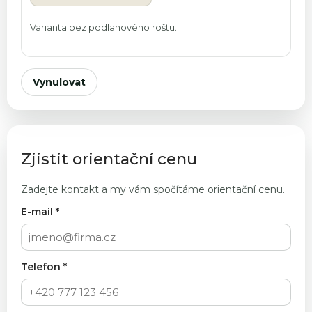
Varianta bez podlahového roštu.
Vynulovat
Zjistit orientační cenu
Zadejte kontakt a my vám spočítáme orientační cenu.
E-mail *
Telefon *