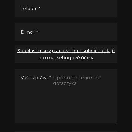
Telefon
*
E-mail
*
Souhlasím se zpracováním osobních údajů
pro marketingové účely.
Vaše zpráva
*