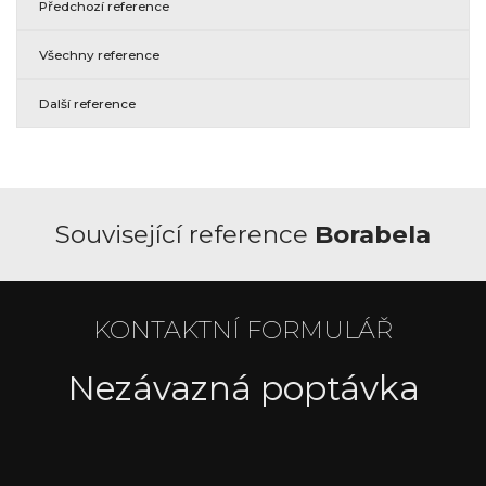
Předchozí reference
Všechny reference
Další reference
Související reference
Borabela
KONTAKTNÍ FORMULÁŘ
Nezávazná poptávka