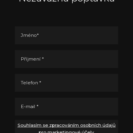
Jméno
*
Příjmení
*
Telefon
*
E-mail
*
Souhlasím se zpracováním osobních údajů
pro marketingové účely.