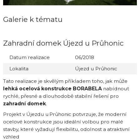
Galerie k tématu
Zahradní domek Újezd u Průhonic
Datum realizace
06/2018
Lokalita
Újezd u Průhonic
Tato realizace je skvělým příkladem toho, jak může
lehká ocelová konstrukce BORABELA
nabídnout
rychlé, přesné a dlouhodobě stabilní řešení pro
zahradní domek
.
Projekt v Újezdu u Průhonic potvrzuje, že moderní
ocelové konstrukce jsou ideální volbou pro malé
stavby, které vyžadují flexibilitu, odolnost a atraktivní
vzhled