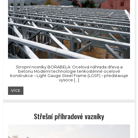
Stropní nosníky BORABELA: Ocelová náhrada dřeva a
betonu Moderní technologie tenkostěnné ocelové
konstrukce – Light Gauge Steel Frame (LGSF) – představuje
vysoce […]
VÍCE
Střešní příhradové vazníky