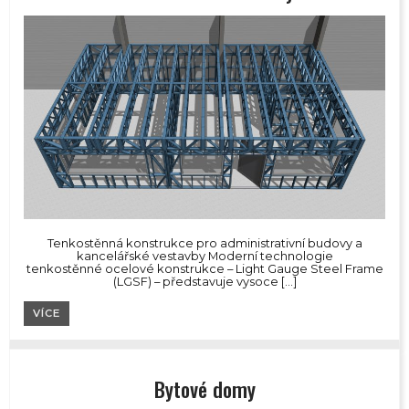
Tenkostěnná konstrukce pro administrativní budovy a
kancelářské vestavby Moderní technologie
tenkostěnné ocelové konstrukce – Light Gauge Steel Frame
(LGSF) – představuje vysoce […]
VÍCE
Bytové domy