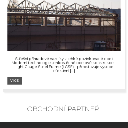
Střešní příhradové vazníky z lehké pozinkované oceli
Moderní technologie tenkostěnné ocelové konstrukce –
Light Gauge Steel Frame (LGSF) – představuje vysoce
efektivní […]
VÍCE
OBCHODNÍ PARTNEŘI