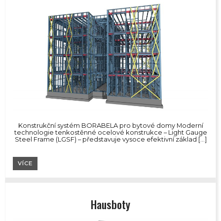
Konstrukční systém BORABELA pro bytové domy Moderní
technologie tenkostěnné ocelové konstrukce – Light Gauge
Steel Frame (LGSF) – představuje vysoce efektivní základ […]
VÍCE
Hausboty