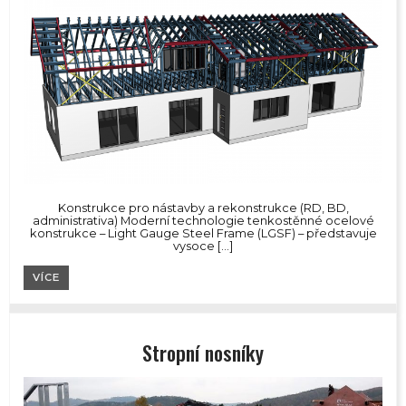
Konstrukce pro nástavby a rekonstrukce (RD, BD,
administrativa) Moderní technologie tenkostěnné ocelové
konstrukce – Light Gauge Steel Frame (LGSF) – představuje
vysoce […]
VÍCE
Stropní nosníky