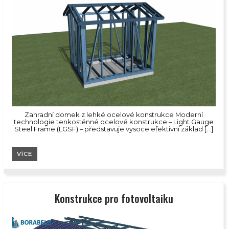
Zahradní domek z lehké ocelové konstrukce Moderní
technologie tenkostěnné ocelové konstrukce – Light Gauge
Steel Frame (LGSF) – představuje vysoce efektivní základ […]
VÍCE
Konstrukce pro fotovoltaiku