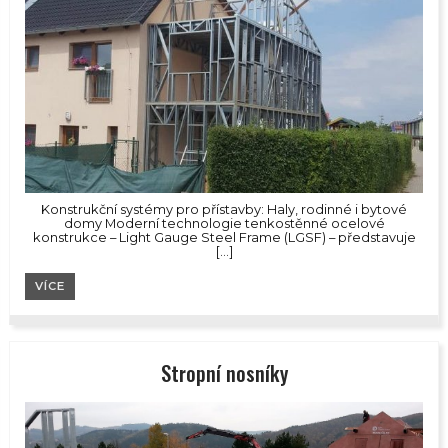
Konstrukční systémy pro přístavby: Haly, rodinné i bytové
domy Moderní technologie tenkostěnné ocelové
konstrukce – Light Gauge Steel Frame (LGSF) – představuje
[…]
VÍCE
Stropní nosníky