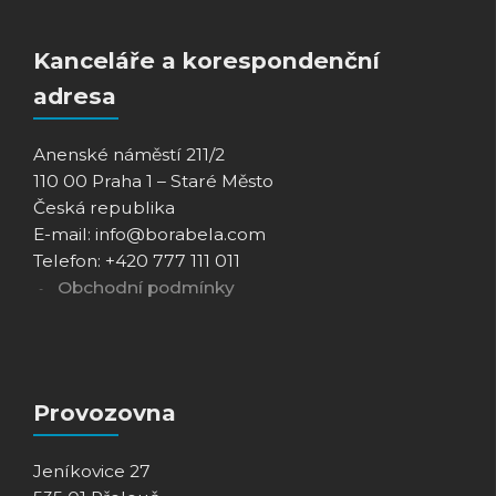
Kanceláře a korespondenční
adresa
Anenské náměstí 211/2
110 00 Praha 1 – Staré Město
Česká republika
E-mail: info@borabela.com
Telefon: +420 777 111 011
Obchodní podmínky
Provozovna
Jeníkovice 27