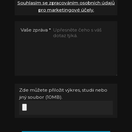
Souhlasím se zpracováním osobních údajů
pro marketingové účely.
Vaše zpráva
*
Zde můžete přiložit výkres, studii nebo
jiný soubor (10MB).