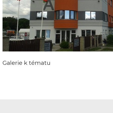
Galerie k tématu