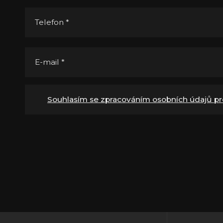
Telefon
*
E-mail
*
Souhlasím se zpracováním osobních údajů pr