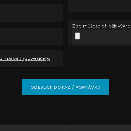
Zde můžete přiložit výkres
o marketingové účely.