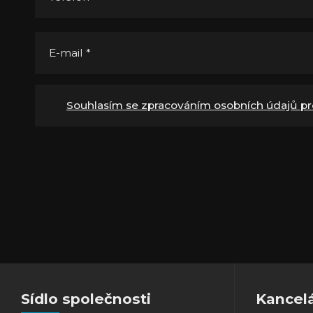
E-mail
*
Souhlasím se zpracováním osobních údajů pr
Sídlo společnosti
Kancel