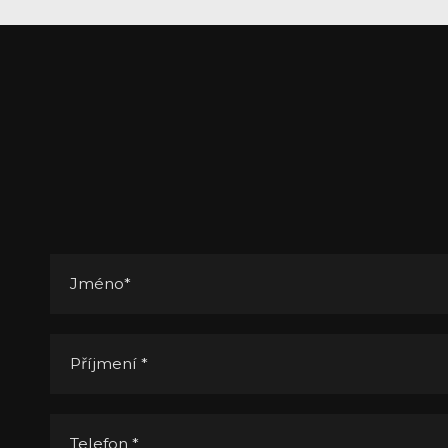
Jméno
*
Příjmení
*
Telefon
*