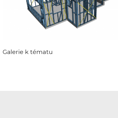
Galerie k tématu