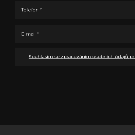
Telefon
*
E-mail
*
Souhlasím se zpracováním osobních údajů pr