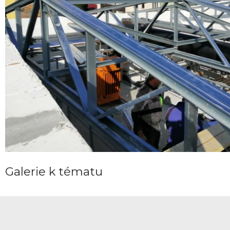
Galerie k tématu