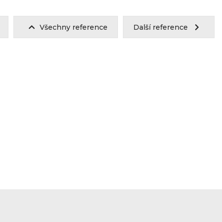
Všechny reference
Další reference