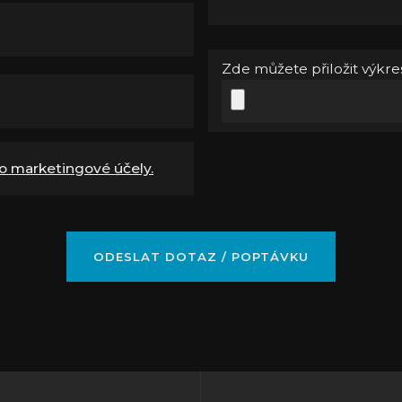
Zde můžete přiložit výkres
o marketingové účely.