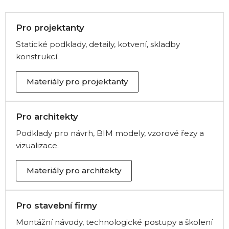
Pro projektanty
Statické podklady, detaily, kotvení, skladby
konstrukcí.
Materiály pro projektanty
Pro architekty
Podklady pro návrh, BIM modely, vzorové řezy a
vizualizace.
Materiály pro architekty
Pro stavební firmy
Montážní návody, technologické postupy a školení