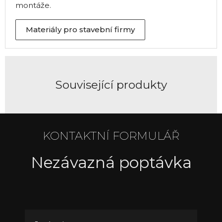
montáže.
Materiály pro stavební firmy
Související produkty
KONTAKTNÍ FORMULÁŘ
Nezávazná poptávka