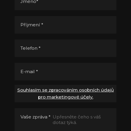
Jméno
*
Příjmení
*
Telefon
*
E-mail
*
Souhlasím se zpracováním osobních údajů
pro marketingové účely.
Vaše zpráva
*