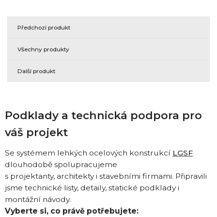
Předchozí produkt
Všechny produkty
Další produkt
Podklady a technická podpora pro
váš projekt
Se systémem lehkých ocelových konstrukcí
LGSF
dlouhodobě spolupracujeme
s projektanty, architekty i stavebními firmami. Připravili
jsme technické listy, detaily, statické podklady i
montážní návody.
Vyberte si, co právě potřebujete: