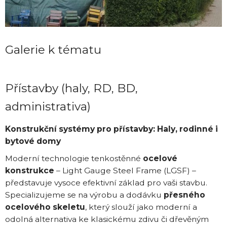
Galerie k tématu
Přístavby (haly, RD, BD,
administrativa)
Konstrukční systémy pro přístavby: Haly, rodinné i
bytové domy
Moderní technologie tenkostěnné
ocelové
konstrukce
– Light Gauge Steel Frame (LGSF) –
představuje vysoce efektivní základ pro vaši stavbu.
Specializujeme se na výrobu a dodávku
přesného
ocelového skeletu
, který slouží jako moderní a
odolná alternativa ke klasickému zdivu či dřevěným