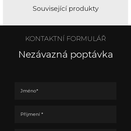
Související produkty
KONTAKTNÍ FORMULÁŘ
Nezávazná poptávka
Jméno
*
Příjmení
*