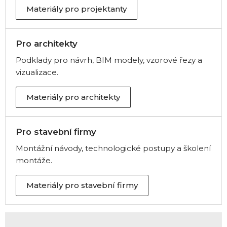
Materiály pro projektanty
Pro architekty
Podklady pro návrh, BIM modely, vzorové řezy a
vizualizace.
Materiály pro architekty
Pro stavební firmy
Montážní návody, technologické postupy a školení
montáže.
Materiály pro stavební firmy