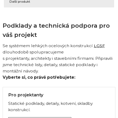
Další produkt
Podklady a technická podpora pro
váš projekt
Se systémem lehkých ocelových konstrukcí
LGSF
dlouhodobě spolupracujeme
s projektanty, architekty i stavebními firmami. Připravili
jsme technické listy, detaily, statické podklady i
montážní návody.
Vyberte si, co právě potřebujete:
Pro projektanty
Statické podklady, detaily, kotvení, skladby
konstrukcí.