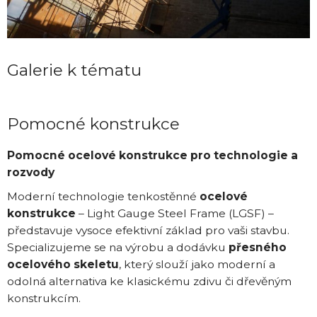
Galerie k tématu
Pomocné konstrukce
Pomocné ocelové konstrukce pro technologie a
rozvody
Moderní technologie tenkostěnné
ocelové
konstrukce
– Light Gauge Steel Frame (LGSF) –
představuje vysoce efektivní základ pro vaši stavbu.
Specializujeme se na výrobu a dodávku
přesného
ocelového skeletu
, který slouží jako moderní a
odolná alternativa ke klasickému zdivu či dřevěným
konstrukcím.