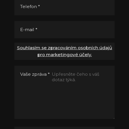
Telefon
*
E-mail
*
Souhlasím se zpracováním osobních údajů
pro marketingové účely.
Vaše zpráva
*