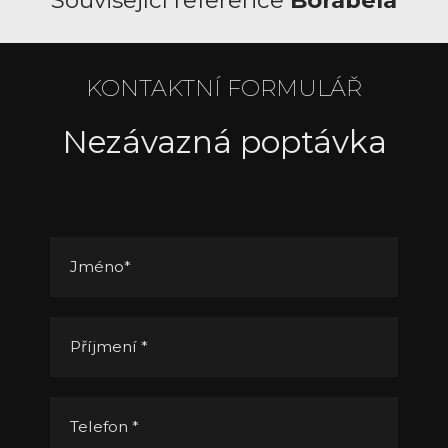
KONTAKTNÍ FORMULÁŘ
Nezávazná poptávka
Jméno
*
Příjmení
*
Telefon
*