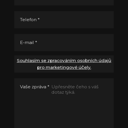
Telefon
*
E-mail
*
Souhlasím se zpracováním osobních údajů
pro marketingové účely.
Vaše zpráva
*