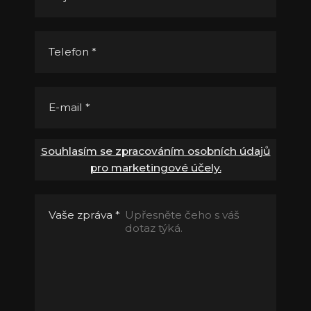
Telefon
*
E-mail
*
Souhlasím se zpracováním osobních údajů
pro marketingové účely.
Vaše zpráva
*