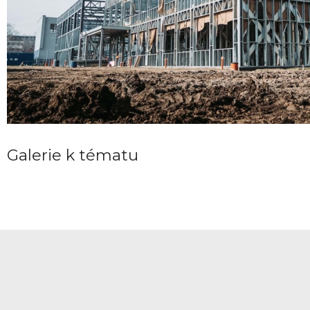
Galerie k tématu