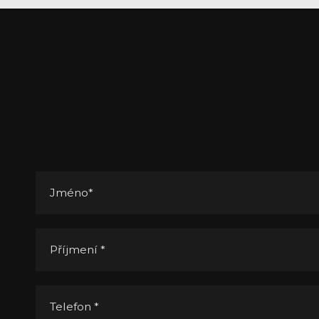
Jméno
*
Příjmení
*
Telefon
*